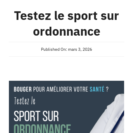
Testez le sport sur
ordonnance
Published On: mars 3, 2026