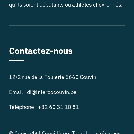
qu’ils soient débutants ou athlètes chevronnés.
Contactez-nous
12/2 rue de la Foulerie 5660 Couvin
Email :
dl@intercocouvin.be
Téléphone : +32 60 31 10 81
© Copyright | Couvidôme. Tous droits réservés.