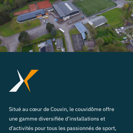
Situé au cœur de Couvin, le couvidôme offre
une gamme diversifiée d’installations et
d’activités pour tous les passionnés de sport,