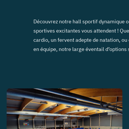
Découvrez notre hall sportif dynamique o
sportives excitantes vous attendent ! Qu
cardio, un fervent adepte de natation, ou
en équipe, notre large éventail d’options 