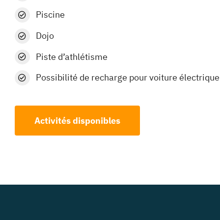
Piscine
Dojo
Piste d’athlétisme
Possibilité de recharge pour voiture électrique
Activités disponibles