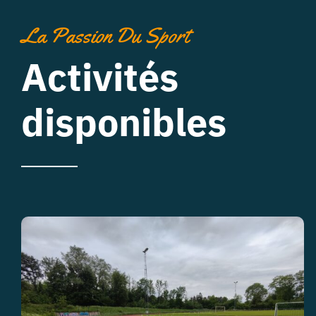
La Passion Du Sport
Activités
disponibles