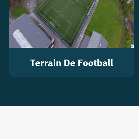
Terrain De Football