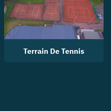
Terrain De Tennis