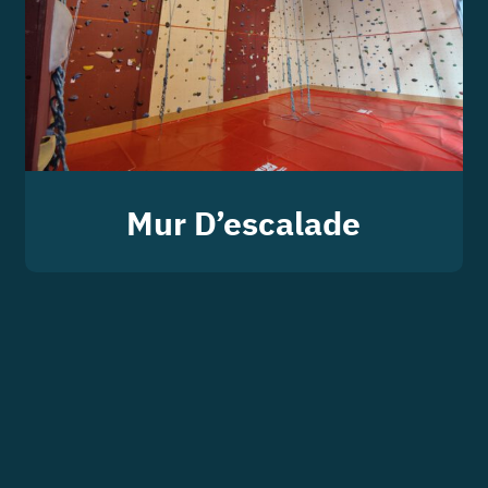
Mur D’escalade