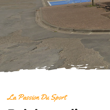
La Passion Du Sport