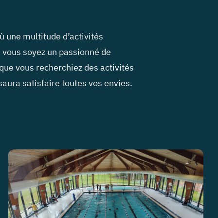
ù une multitude d’activités
e vous soyez un passionné de
 que vous recherchiez des activités
saura satisfaire toutes vos envies.