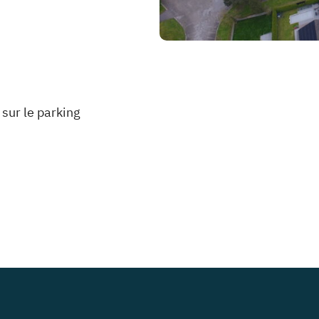
 sur le parking