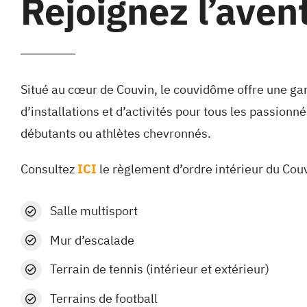
Rejoignez l’aven
Situé au cœur de Couvin, le couvidôme offre une g
d’installations et d’activités pour tous les passionné
débutants ou athlètes chevronnés.
Consultez
ICI
le règlement d’ordre intérieur du Co
Salle multisport
Mur d’escalade
Terrain de tennis (intérieur et
extérieur
)
Terrains de football