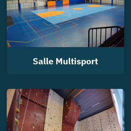
Salle Multisport