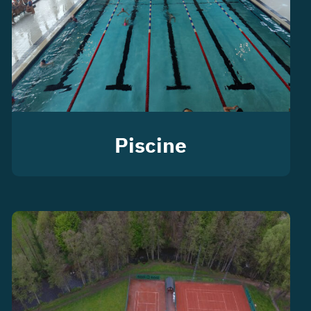
Piscine